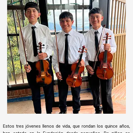
Estos tres jóvenes llenos de vida, que rondan los quince años,