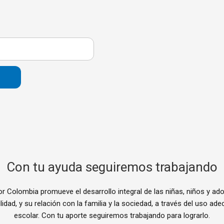
Con tu ayuda seguiremos trabajando
 Colombia promueve el desarrollo integral de las niñas, niños y ad
lidad, y su relación con la familia y la sociedad, a través del uso ad
escolar. Con tu aporte seguiremos trabajando para lograrlo.